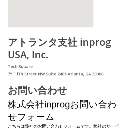
アトランタ支社 inprog
USA, Inc.
Tech Square
75 Fifth Street NW Suite 2405 Atlanta, GA 30308
お問い合わせ